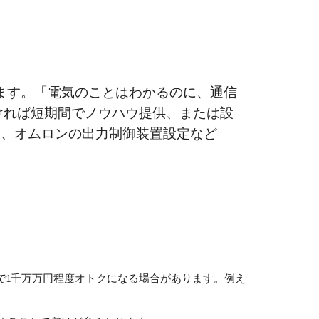
います。「電気のことはわかるのに、通信
ければ短期間でノウハウ提供、または
設
制御設定、オムロンの出力制御装置設定など
で1千万万円程度オトクになる場合があります。例え